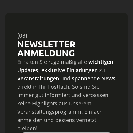
(03)
NEWSLETTER
ANMELDUNG
Erhalten Sie regelmäßig alle
wichtigen
Updates
,
exklusive Einladungen
zu
Veranstaltungen
und
spannende News
direkt in Ihr Postfach. So sind Sie
immer gut informiert und verpassen
keine Highlights aus unserem
Veranstaltungsprogramm. Einfach
anmelden und bestens vernetzt
bleiben!