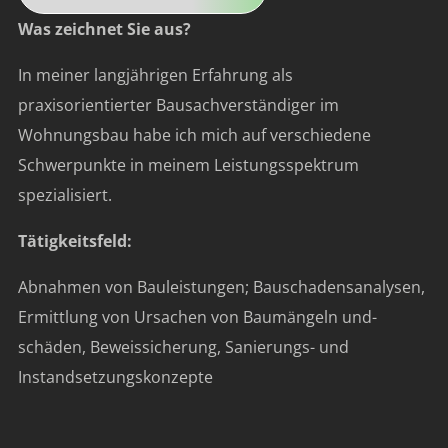
Was zeichnet Sie aus?
In meiner langjährigen Erfahrung als
praxisorientierter Bausachverständiger im
Wohnungsbau habe ich mich auf verschiedene
Schwerpunkte in meinem Leistungsspektrum
spezialisiert.
Tätigkeitsfeld:
Abnahmen von Bauleistungen; Bauschadensanalysen,
Ermittlung von Ursachen von Baumängeln und-
schäden, Beweissicherung, Sanierungs- und
Instandsetzungskonzepte