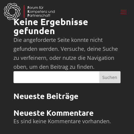
Keine Ergebnisse
gefunden
Die angeforderte Seite konnte nicht
gefunden werden. Versuche, deine Suche
zu verfeinern, oder nutze die Navigation
oben, um den Beitrag zu finden.
Suchen
Neueste Beiträge
Neueste Kommentare
Es sind keine Kommentare vorhanden.