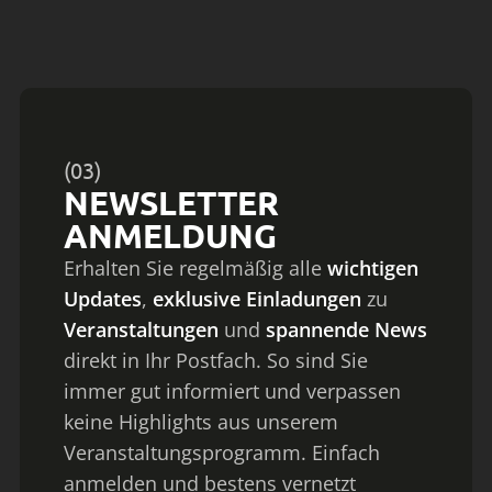
(03)
NEWSLETTER
ANMELDUNG
Erhalten Sie regelmäßig alle
wichtigen
Updates
,
exklusive Einladungen
zu
Veranstaltungen
und
spannende News
direkt in Ihr Postfach. So sind Sie
immer gut informiert und verpassen
keine Highlights aus unserem
Veranstaltungsprogramm. Einfach
anmelden und bestens vernetzt