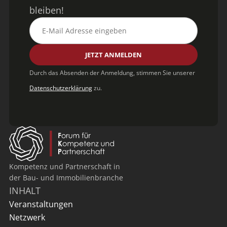
bleiben!
Durch das Absenden der Anmeldung, stimmen Sie unserer
Datenschutzerklärung
zu.
Kompetenz und Partnerschaft in
der Bau- und Immobilienbranche
INHALT
Veranstaltungen
Netzwerk