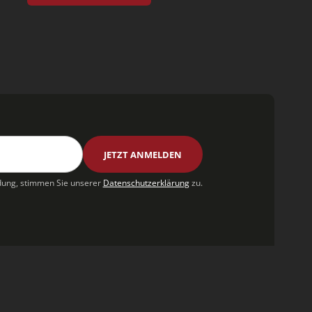
ung, stimmen Sie unserer
Datenschutzerklärung
zu.