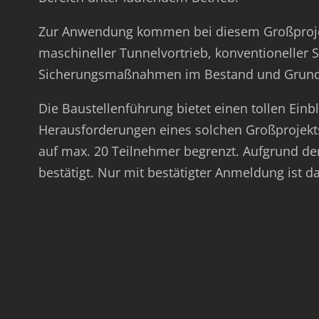
Zur Anwendung kommen bei diesem Großprojek
maschineller Tunnelvortrieb, konventioneller
Sicherungsmaßnahmen im Bestand und Grund
Die Baustellenführung bietet einen tollen Einb
Herausforderungen eines solchen Großprojekts
auf max. 20 Teilnehmer begrenzt. Aufgrund d
bestätigt. Nur mit bestätigter Anmeldung ist 