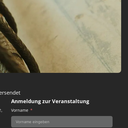
ersendet
Anmeldung zur Veranstaltung
,
Vorname