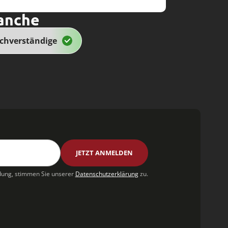
anche
chverständige
ung, stimmen Sie unserer
Datenschutzerklärung
zu.