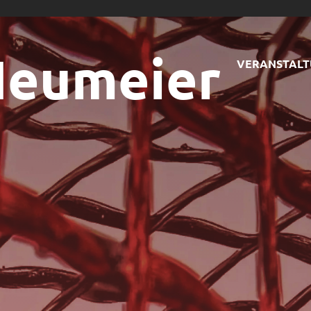
Neumeier
VERANSTAL